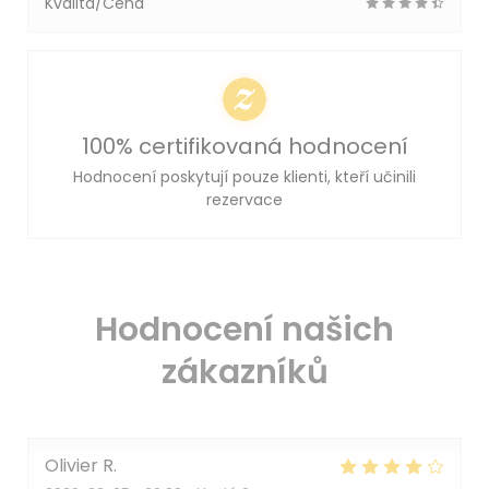
Kvalita/Cena
100% certifikovaná hodnocení
Hodnocení poskytují pouze klienti, kteří učinili
rezervace
Hodnocení našich
zákazníků
Olivier
R