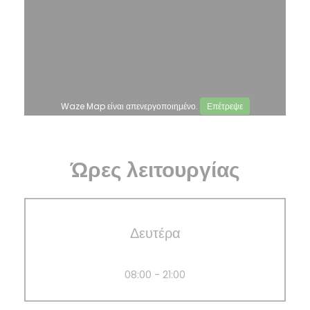
Waze Map είναι απενεργοποιημένο.
Επέτρεψε
Ώρες λειτουργίας
Δευτέρα
08:00 - 21:00