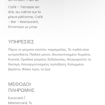
Café - Terrasse en
été, au calme sur la
place piétonne, Café
- Bar - Restaurant,
Εστιατόριο με μπαρ
ΥΠΗΡΕΣΊΕΣ
Πάρτε τα γεύματα κατόπιν παραγγελίας, Τα παιδιά είναι
ευπρόσδεκτα, Παιδικό μενού, ιδιωτικοποιημένο δωμάτιο,
Κοκτέιλ, Ομαδικά γεύματα, Εκδηλώσεις, Απαγορεύστε τη
διαταγή, Απενεργοποιημένη πρόσβαση, Καλυμμένη
βεράντα, Φιλικό προς τα ζώα
ΜΈΘΟΔΟΙ
ΠΛΗΡΩΜΉΣ
Eurocard /
Mastercard, Το