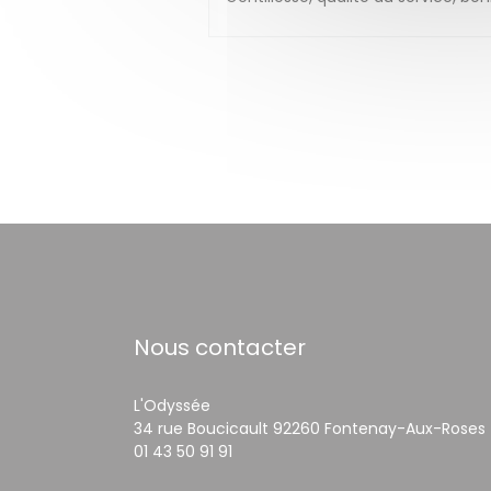
Nous contacter
L'Odyssée
34 rue Boucicault 92260 Fontenay-Aux-Roses
01 43 50 91 91