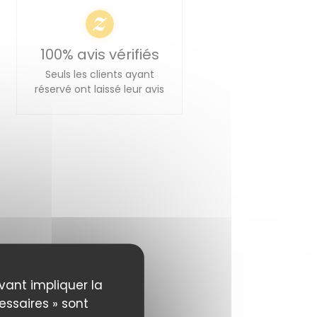
100% avis vérifiés
Seuls les clients ayant
réservé ont laissé leur avis
uvant impliquer la
essaires » sont