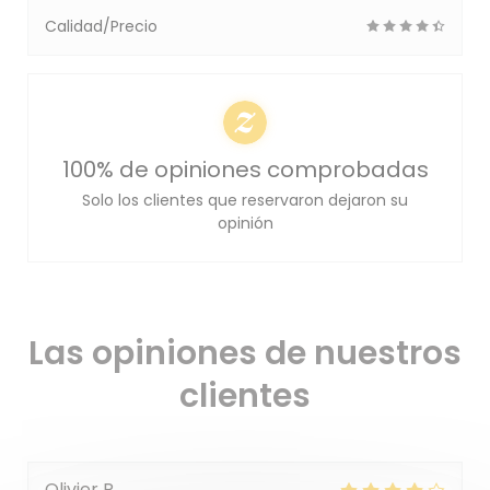
Calidad/Precio
100% de opiniones comprobadas
Solo los clientes que reservaron dejaron su
opinión
Las opiniones de nuestros
clientes
Olivier
R