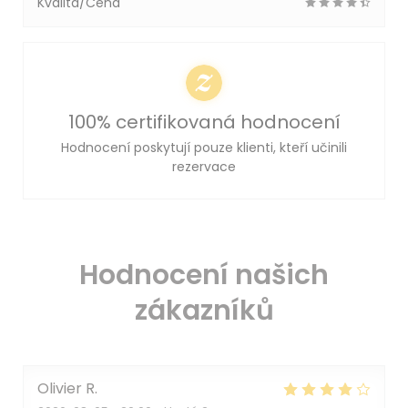
Kvalita/Cena
100% certifikovaná hodnocení
Hodnocení poskytují pouze klienti, kteří učinili
rezervace
Hodnocení našich
zákazníků
Olivier
R