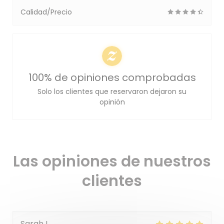
Calidad/Precio
100% de opiniones comprobadas
Solo los clientes que reservaron dejaron su
opinión
Las opiniones de nuestros
clientes
Sarah
L