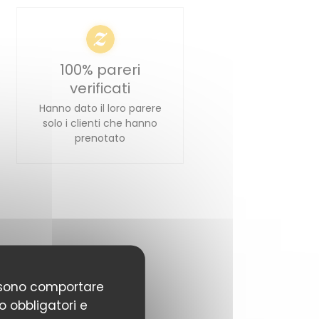
100% pareri
verificati
Hanno dato il loro parere
solo i clienti che hanno
prenotato
possono comportare
o obbligatori e